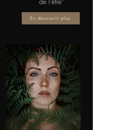
de l'être"
En découvrir plus