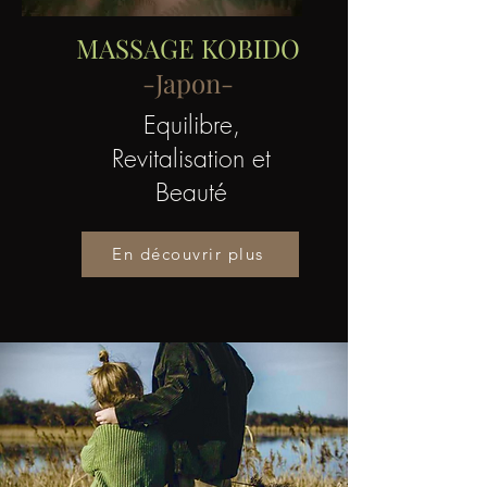
MASSAGE KOBIDO
-Japon-
Equilibre,
Revitalisation et
Beauté
En découvrir plus