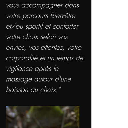
vous accompagner dans
votre parcours Bien-être
et/ou sportif et c
onforter
votre choix selon vos
envies, vos attentes, votre
corporalité et un temps de
vigilance après le
massage autour d'une
boisson au choix."