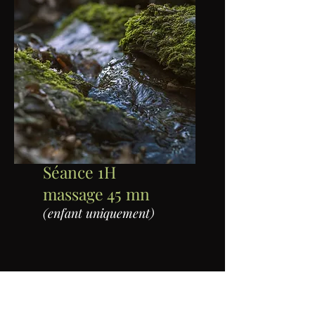
Séance 1H
​massage 45 mn
(enfant uniquement)