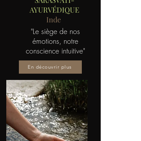
AYURVÉDIQUE
Inde
"Le siège de nos
émotions, notre
conscience intuitive"
En découvrir plus