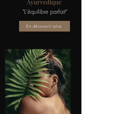
Ayurvedique
"L'équilibre parfait"
En découvrir plus