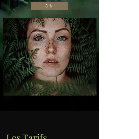
Offrir
Les Tarifs