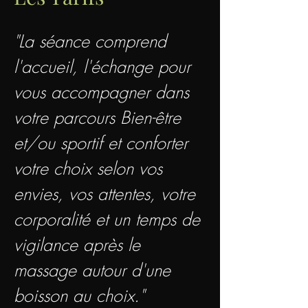
"La séance comprend
l'accueil, l'échange pour
vous accompagner dans
votre parcours Bien-être
et/ou sportif et c
onforter
votre choix selon vos
envies, vos attentes, votre
corporalité et un temps de
vigilance après le
massage autour d'une
boisson au choix."