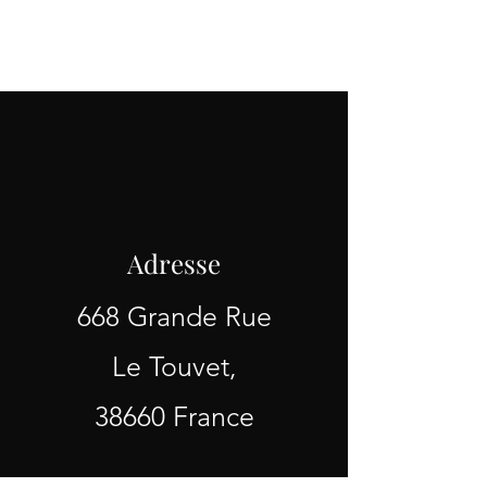
Adresse
668 Grande Rue
Le Touvet,
38660 France